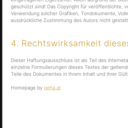
geschützt sind! Das Copyright für veröffentlichte, v
Verwendung solcher Grafiken, Tondokumente, Video
ausdrückliche Zustimmung des Autors nicht gestatt
4. Rechtswirksamkeit dies
Dieser Haftungsausschluss ist als Teil des Interne
einzelne Formulierungen dieses Textes der geltende
Teile des Dokumentes in ihrem Inhalt und ihrer Gült
Homepage by
peha.at