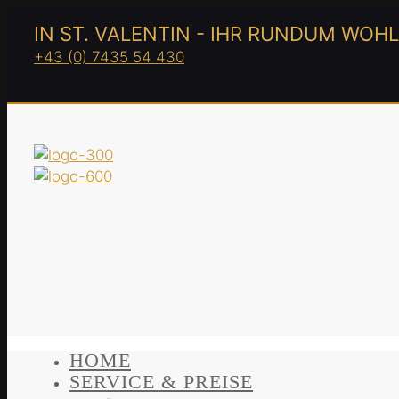
IN ST. VALENTIN - IHR RUNDUM WOH
+43 (0) 7435 54 430
HOME
SERVICE & PREISE