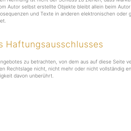
om Autor selbst erstellte Objekte bleibt allein beim Autor
sequenzen und Texte in anderen elektronischen oder ge
et.
es Haftungsausschlusses
tangebotes zu betrachten, von dem aus auf diese Seite v
n Rechtslage nicht, nicht mehr oder nicht vollständig en
igkeit davon unberührt.