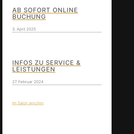
AB SOFORT ONLINE
BUCHUNG
3. April 2025
INFOS ZU SERVICE &
LEISTUNGEN
27. Februar 2024
Im Salon anrufen
Unser Vorteile für
Sie