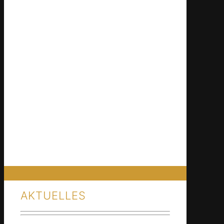
AKTUELLES