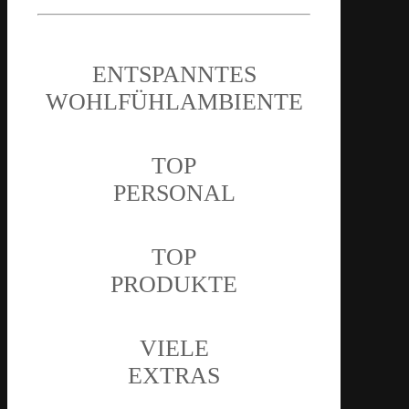
ENTSPANNTES
WOHLFÜHL­AMBIENTE
TOP
PERSONAL
TOP
PRODUKTE
VIELE
EXTRAS